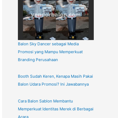
Balon Sky Dancer sebagai Media
Promosi yang Mampu Memperkuat
Branding Perusahaan
Booth Sudah Keren, Kenapa Masih Pakai
Balon Udara Promosi? Ini Jawabannya
Cara Balon Sablon Membantu
Memperkuat Identitas Merek di Berbagai
Acara