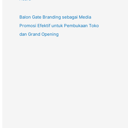
Balon Gate Branding sebagai Media
Promosi Efektif untuk Pembukaan Toko
dan Grand Opening