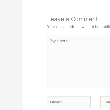
Leave a Comment
Your email address will not be publi
Type
here..
Name*
Email