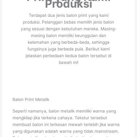
Produksi
Terdapat dua jenis balon print yang kami
produksi. Pelanggan bebas memilih jenis balon
yang sesuai dengan kebutuhan mereka. Masing-
masing balon memiliki keunggulan dan
kelemahan yang berbeda-beda, sehingga
fungsinya juga berbeda pula. Berikut kami
jelaskan perbedaan kedua balon tersebut di
bawah ini!
Balon Print Metalik
Seperti namanya, balon metalik memiliki warna yang
mengkilap jika terkena cahaya. Tekstur tersebut
membuat balon ini terkesan mewah terlebih jika warna
yang digunakan adalah warna yang tidak mainstream.