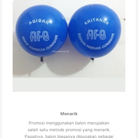
Menarik
Promosi menggunakan balon merupakan
salah satu metode promosi yang menarik.
Pasalnya, balon biasanya digunakan sebagai