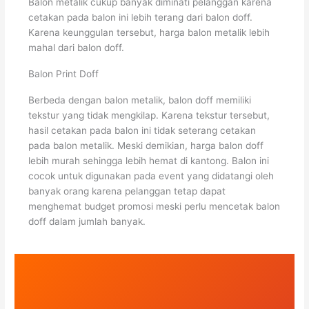
Balon metalik cukup banyak diminati pelanggan karena
cetakan pada balon ini lebih terang dari balon doff.
Karena keunggulan tersebut, harga balon metalik lebih
mahal dari balon doff.
Balon Print Doff
Berbeda dengan balon metalik, balon doff memiliki
tekstur yang tidak mengkilap. Karena tekstur tersebut,
hasil cetakan pada balon ini tidak seterang cetakan
pada balon metalik. Meski demikian, harga balon doff
lebih murah sehingga lebih hemat di kantong. Balon ini
cocok untuk digunakan pada event yang didatangi oleh
banyak orang karena pelanggan tetap dapat
menghemat budget promosi meski perlu mencetak balon
doff dalam jumlah banyak.