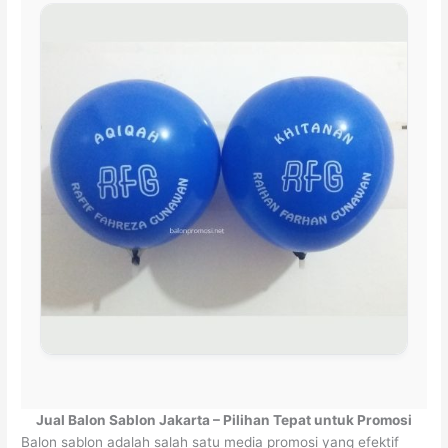
Jual Balon Sablon Jakarta – Pilihan Tepat untuk Promosi
Balon sablon adalah salah satu media promosi yang efektif