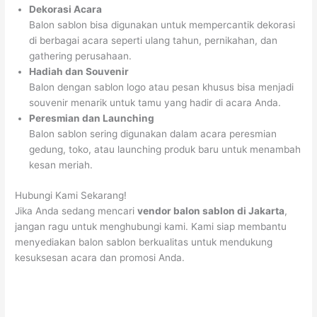
Dekorasi Acara
Balon sablon bisa digunakan untuk mempercantik dekorasi
di berbagai acara seperti ulang tahun, pernikahan, dan
gathering perusahaan.
Hadiah dan Souvenir
Balon dengan sablon logo atau pesan khusus bisa menjadi
souvenir menarik untuk tamu yang hadir di acara Anda.
Peresmian dan Launching
Balon sablon sering digunakan dalam acara peresmian
gedung, toko, atau launching produk baru untuk menambah
kesan meriah.
Hubungi Kami Sekarang!
Jika Anda sedang mencari
vendor balon sablon di Jakarta
,
jangan ragu untuk menghubungi kami. Kami siap membantu
menyediakan balon sablon berkualitas untuk mendukung
kesuksesan acara dan promosi Anda.