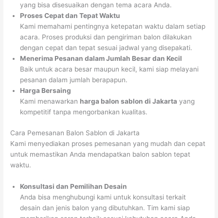
yang bisa disesuaikan dengan tema acara Anda.
Proses Cepat dan Tepat Waktu
Kami memahami pentingnya ketepatan waktu dalam setiap
acara. Proses produksi dan pengiriman balon dilakukan
dengan cepat dan tepat sesuai jadwal yang disepakati.
Menerima Pesanan dalam Jumlah Besar dan Kecil
Baik untuk acara besar maupun kecil, kami siap melayani
pesanan dalam jumlah berapapun.
Harga Bersaing
Kami menawarkan
harga balon sablon di Jakarta
yang
kompetitif tanpa mengorbankan kualitas.
Cara Pemesanan Balon Sablon di Jakarta
Kami menyediakan proses pemesanan yang mudah dan cepat
untuk memastikan Anda mendapatkan balon sablon tepat
waktu.
Konsultasi dan Pemilihan Desain
Anda bisa menghubungi kami untuk konsultasi terkait
desain dan jenis balon yang dibutuhkan. Tim kami siap