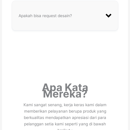
Apakah bisa request desain?
Apa Kata
Mereka?
Kami sangat senang, kerja keras kami dalam
memberikan pelayanan berupa produk yang
berkualitas mendapatkan apresiasi dari para
pelanggan setia kami seperti yang di bawah