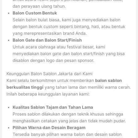
dan perayaan ulang tahun.
Balon Custom Bentuk
Selain balon bulat biasa, kami juga menyediakan balon
dengan bentuk custom seperti bintang, hati, atau bentuk
yang merepresentasikan brand Anda.
Balon Gate dan Balon Start/Finish
Untuk acara olahraga atau festival besar, kami
menyediakan balon gate dan balon start/finish yang bisa
disablon dengan logo dan pesan sponsor.
Keunggulan Balon Sablon Jakarta dari Kami
Kami selalu berkomitmen untuk memberikan
balon sablon
berkualitas tinggi
yang tahan lama dan memiliki warna cerah.
Inilah beberapa keunggulan layanan kami:
Kualitas Sablon Tajam dan Tahan Lama
Proses sablon dilakukan dengan teknik khusus sehingga
menghasilkan cetakan yang jelas dan tidak mudah pudar.
Pilihan Warna dan Desain Beragam
Tersedia banyak pilihan warna balon dan desain sablon