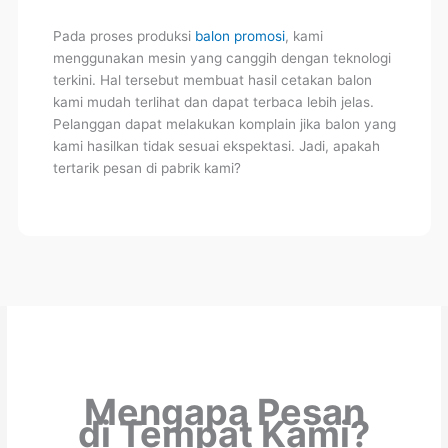
Pada proses produksi
balon promosi
, kami
menggunakan mesin yang canggih dengan teknologi
terkini. Hal tersebut membuat hasil cetakan balon
kami mudah terlihat dan dapat terbaca lebih jelas.
Pelanggan dapat melakukan komplain jika balon yang
kami hasilkan tidak sesuai ekspektasi. Jadi, apakah
tertarik pesan di pabrik kami?
Mengapa Pesan
di Tempat Kami?