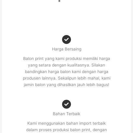
Harga Bersaing
Balon print yang kami produksi memiliki harga
yang setara dengan kualitasnya. Silakan
bandingkan harga balon kami dengan harga
produsen lainnya. Sekalipun lebih mahal, kami
jamin balon yang dihasilkan jauh lebih bagus!
Bahan Terbaik
Kami menggunakan bahan import terbaik
dalam proses produksi balon print, dengan