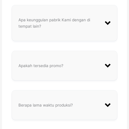
Apa keunggulan pabrik Kami dengan di
tempat lain?
Apakah tersedia promo?
Berapa lama waktu produksi?