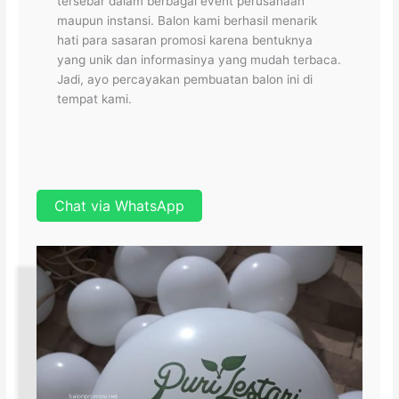
tersebar dalam berbagai event perusahaan
maupun instansi. Balon kami berhasil menarik
hati para sasaran promosi karena bentuknya
yang unik dan informasinya yang mudah terbaca.
Jadi, ayo percayakan pembuatan balon ini di
tempat kami.
Chat via WhatsApp