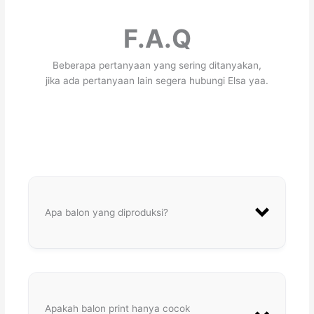
F.A.Q
Beberapa pertanyaan yang sering ditanyakan,
jika ada pertanyaan lain segera hubungi Elsa yaa.
Apa balon yang diproduksi?
Apakah balon print hanya cocok