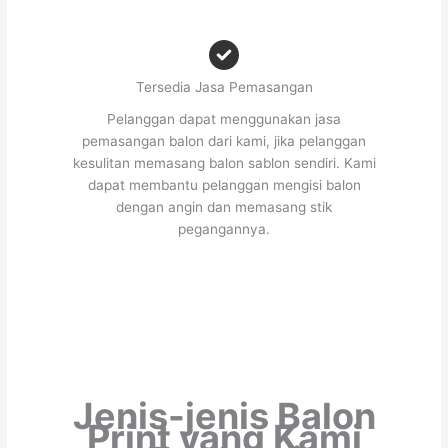
Tersedia Jasa Pemasangan
Pelanggan dapat menggunakan jasa
pemasangan balon dari kami, jika pelanggan
kesulitan memasang balon sablon sendiri. Kami
dapat membantu pelanggan mengisi balon
dengan angin dan memasang stik
pegangannya.
Jenis-jenis Balon
Print yang Kami