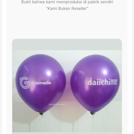
Bukti bahwa kami memproduksi di pabrik sendiri
“Kami Bukan Reseller”