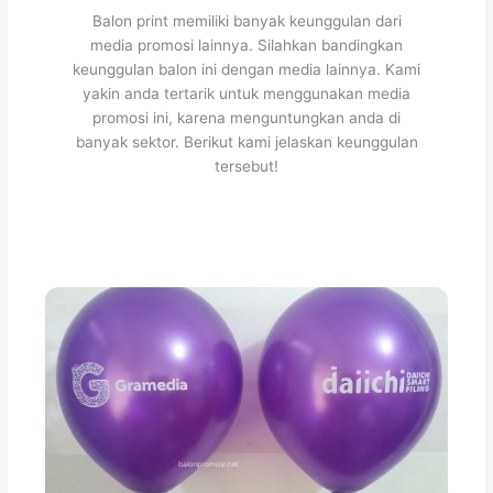
Balon print memiliki banyak keunggulan dari
media promosi lainnya. Silahkan bandingkan
keunggulan balon ini dengan media lainnya. Kami
yakin anda tertarik untuk menggunakan media
promosi ini, karena menguntungkan anda di
banyak sektor. Berikut kami jelaskan keunggulan
tersebut!