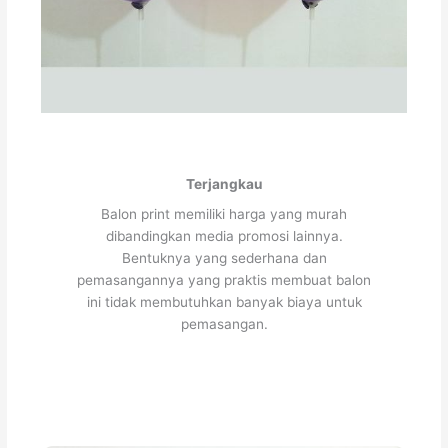
Terjangkau
Balon print memiliki harga yang murah
dibandingkan media promosi lainnya.
Bentuknya yang sederhana dan
pemasangannya yang praktis membuat balon
ini tidak membutuhkan banyak biaya untuk
pemasangan.