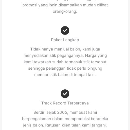
promosi yang ingin disampaikan mudah dilihat
orang-orang.
Paket Lengkap
Tidak hanya menjual balon, kami juga
menyediakan stik pegangannya. Harga yang
kami tawarkan sudah termasuk stik tersebut
sehingga pelanggan tidak perlu bingung
mencari stik balon di tempat lain.
Track Record Terpercaya
Berdiri sejak 2005, membuat kami
berpengalaman dalam memproduksi beraneka
jenis balon. Ratusan klien telah kami tangani,