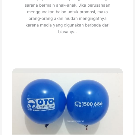
sarana bermain anak-anak. Jika perusahaan
menggunakan balon untuk promosi, maka
orang-orang akan mudah mengingatnya
karena media yang digunakan berbeda dari
biasanya.