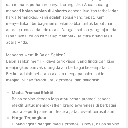
dan menarik perhatian banyak orang. Jika Anda sedang
mencari
balon sablon di Jakarta
dengan kualitas terbaik dan
harga terjangkau, kami adalah solusi yang tepat. Kami
menyediakan berbagai jenis balon sablon untuk kebutuhan
acara, promosi, dan dekorasi. Dengan sablon yang tajam dan
tahan lama, balon kami siap memperkuat citra brand atau
acara Anda.
Mengapa Memilih Balon Sablon?
Balon sablon memiliki daya tarik visual yang tinggi dan bisa
menjangkau banyak orang dalam berbagai kesempatan.
Berikut adalah beberapa alasan mengapa balon sablon
menjadi pilihan favorit untuk promosi dan dekorasi:
Media Promosi Efektif
Balon sablon dengan logo atau pesan promosi sangat
efektif untuk meningkatkan brand awareness di berbagai
acara seperti pameran, festival, atau event perusahaan.
Harga Terjangkau
Dibandingkan dengan media promosi lainnya, balon sablon