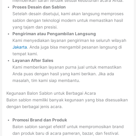
memberikan saran terbaik sesuai kebutuhan acara Anda.
Proses Desain dan Sablon
Setelah desain disetujui, kami akan langsung memproses
sablon dengan teknologi modern untuk memastikan hasil
yang tajam dan presisi.
Pengiriman atau Pengambilan Langsung
Kami menyediakan layanan pengiriman ke seluruh wilayah
Jakarta
. Anda juga bisa mengambil pesanan langsung di
tempat kami.
Layanan After Sales
Kami memberikan layanan purna jual untuk memastikan
Anda puas dengan hasil yang kami berikan. Jika ada
masalah, tim kami siap membantu.
Kegunaan Balon Sablon untuk Berbagai Acara
Balon sablon memiliki banyak kegunaan yang bisa disesuaikan
dengan berbagai jenis acara.
Promosi Brand dan Produk
Balon sablon sangat efektif untuk mempromosikan brand
dan produk baru di acara pameran, bazar, dan festival.