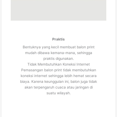
Praktis
Bentuknya yang kecil membuat balon print
mudah dibawa kemana-mana, sehingga
praktis digunakan.
Tidak Membutuhkan Koneksi Internet
Pemasangan balon print tidak membutuhkan
koneksi internet sehingga lebih hemat secara
biaya. Karena keunggulan ini, balon juga tidak
akan terpengaruh cuaca atau jaringan di
suatu wilayah.