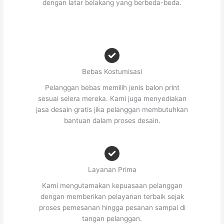
dengan latar belakang yang berbeda-beda.
Bebas Kostumisasi
Pelanggan bebas memilih jenis balon print
sesuai selera mereka. Kami juga menyediakan
jasa desain gratis jika pelanggan membutuhkan
bantuan dalam proses desain.
Layanan Prima
Kami mengutamakan kepuasaan pelanggan
dengan memberikan pelayanan terbaik sejak
proses pemesanan hingga pesanan sampai di
tangan pelanggan.