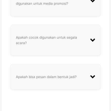
digunakan untuk media promosi?
Apakah cocok digunakan untuk segala
acara?
Apakah bisa pesan dalam bentuk jadi?