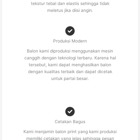
tekstur tebal dan elastis sehingga tidak
meletus jika diisi angin.
Produksi Modern
Balon kami diproduksi menggunakan mesin
canggih dengan teknologi terbaru. Karena hal
tersebut, kami dapat menghasilkan balon
dengan kualitas terbaik dan dapat dicetak
untuk partai besar.
Cetakan Bagus
Kami menjamin balon print yang kami produksi
memiliki cetakan yang jelas sehingga pesan