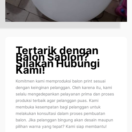
Tertarik dengan
Balon Sablon?
Silakan Hubungi
Kami!
Komitmen kami memproduksi balon print sesuai
dengan keinginan pelanggan. Oleh karena itu, kami
selalu mengedepankan pelayanan prima dan proses
produksi terbaik agar pelanggan puas. Kami
membuka kesempatan bagi pelanggan untuk
melakukan konsultasi dalam proses pembuatan
balon. Jika pelanggan bingung akan desain maupun
pilihan warna yang tepat? Kami siap membantu!