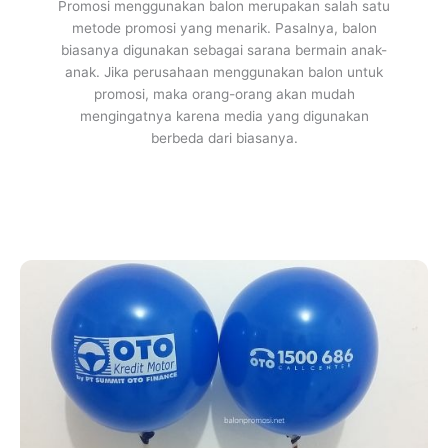
Promosi menggunakan balon merupakan salah satu
metode promosi yang menarik. Pasalnya, balon
biasanya digunakan sebagai sarana bermain anak-
anak. Jika perusahaan menggunakan balon untuk
promosi, maka orang-orang akan mudah
mengingatnya karena media yang digunakan
berbeda dari biasanya.