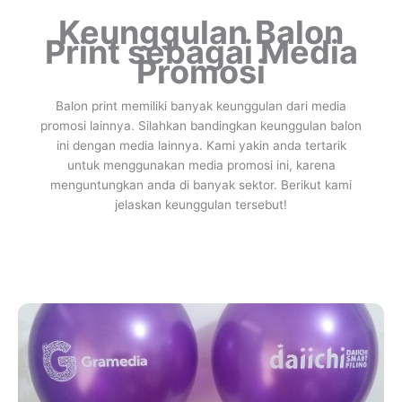
Keunggulan Balon
Print sebagai Media
Promosi
Balon print memiliki banyak keunggulan dari media
promosi lainnya. Silahkan bandingkan keunggulan balon
ini dengan media lainnya. Kami yakin anda tertarik
untuk menggunakan media promosi ini, karena
menguntungkan anda di banyak sektor. Berikut kami
jelaskan keunggulan tersebut!