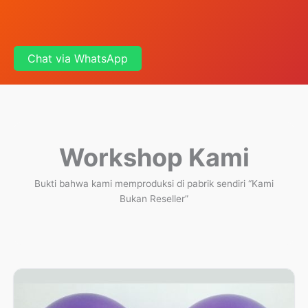
Chat via WhatsApp
Workshop Kami
Bukti bahwa kami memproduksi di pabrik sendiri “Kami
Bukan Reseller”