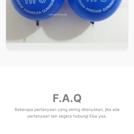
F.A.Q
Beberapa pertanyaan yang sering ditanyakan, jika ada
pertanyaan lain segera hubungi Elsa yaa.