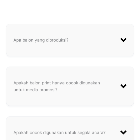
Apa balon yang diproduksi?
Apakah balon print hanya cocok digunakan
untuk media promosi?
Apakah cocok digunakan untuk segala acara?