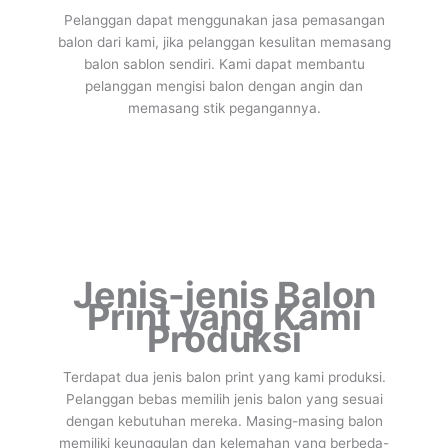
Pelanggan dapat menggunakan jasa pemasangan
balon dari kami, jika pelanggan kesulitan memasang
balon sablon sendiri. Kami dapat membantu
pelanggan mengisi balon dengan angin dan
memasang stik pegangannya.
Jenis-jenis Balon
Print yang Kami
Produksi
Terdapat dua jenis balon print yang kami produksi.
Pelanggan bebas memilih jenis balon yang sesuai
dengan kebutuhan mereka. Masing-masing balon
memiliki keunggulan dan kelemahan yang berbeda-