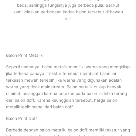
beda, sehingga fungsinya juga berbeda pula. Berikut
kami jelaskan perbedaan kedua balon tersebut di bawah
ini!
Balon Print Metalik
Seperti namanya, balon metalik memiliki warna yang mengkilap
jika terkena cahaya. Tekstur tersebut membuat balon ini
terkesan mewah terlebih jika warna yang digunakan adalah
warna yang tidak mainstream. Balon metalik cukup banyak
diminati pelanggan karena cetakan pada balon ini lebih terang
dari balon doff. Karena keunggulan tersebut, harga balon
metalik lebih mahal dari balon doff.
Balon Print Doff
Berbeda dengan balon metalik, balon doff memiliki tekstur yang