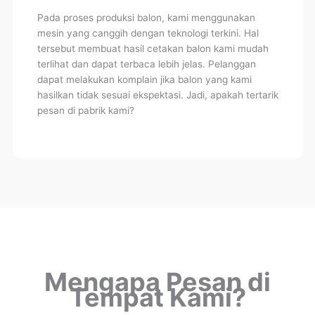
Pada proses produksi balon, kami menggunakan
mesin yang canggih dengan teknologi terkini. Hal
tersebut membuat hasil cetakan balon kami mudah
terlihat dan dapat terbaca lebih jelas. Pelanggan
dapat melakukan komplain jika balon yang kami
hasilkan tidak sesuai ekspektasi. Jadi, apakah tertarik
pesan di pabrik kami?
Mengapa Pesan di
Tempat Kami?