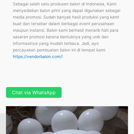
Sebagai salah satu produsen balon di Indonesia, Kami
menyediakan balon print yang dapat digunakan sebagai
media promosi. Sudah banyak hasil produksi yang kami
buat dan tersebar dalam berbagai event perusahaan
maupun instansi. Balon kami berhasil menarik hati para
sasaran promosi karena bentuknya yang unik dan
informasinya yang mudah terbaca. Jadi, ayo
percayakan pembuatan balon ini di tempat kami
https://vendorbalon.com/
!
Chat via WhatsApp