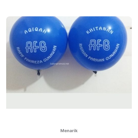
Menarik