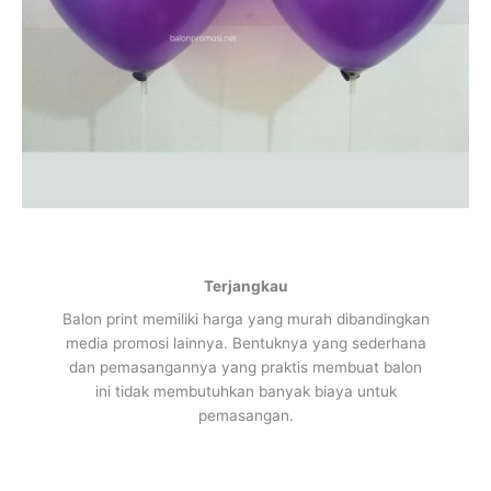
Terjangkau
Balon print memiliki harga yang murah dibandingkan
media promosi lainnya. Bentuknya yang sederhana
dan pemasangannya yang praktis membuat balon
ini tidak membutuhkan banyak biaya untuk
pemasangan.