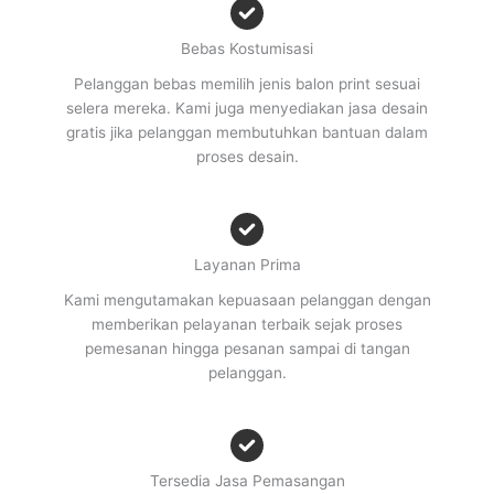
Bebas Kostumisasi
Pelanggan bebas memilih jenis balon print sesuai
selera mereka. Kami juga menyediakan jasa desain
gratis jika pelanggan membutuhkan bantuan dalam
proses desain.
Layanan Prima
Kami mengutamakan kepuasaan pelanggan dengan
memberikan pelayanan terbaik sejak proses
pemesanan hingga pesanan sampai di tangan
pelanggan.
Tersedia Jasa Pemasangan