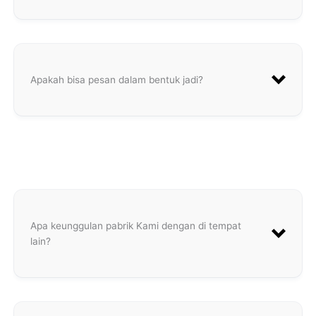
Apakah bisa pesan dalam bentuk jadi?
Apa keunggulan pabrik Kami dengan di tempat
lain?