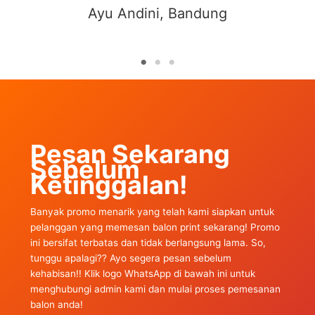
Ayu Andini, Bandung
Pesan Sekarang
Sebelum
Ketinggalan!
Banyak promo menarik yang telah kami siapkan untuk
pelanggan yang memesan balon print sekarang! Promo
ini bersifat terbatas dan tidak berlangsung lama. So,
tunggu apalagi?? Ayo segera pesan sebelum
kehabisan!! Klik logo WhatsApp di bawah ini untuk
menghubungi admin kami dan mulai proses pemesanan
balon anda!