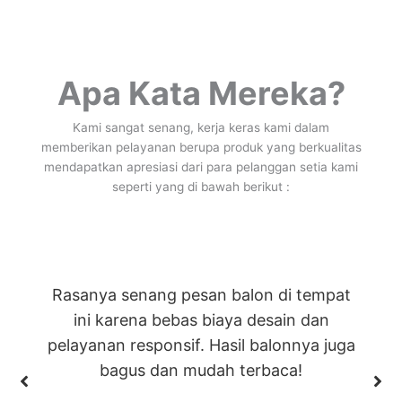
Apa Kata Mereka?
Kami sangat senang, kerja keras kami dalam
memberikan pelayanan berupa produk yang berkualitas
mendapatkan apresiasi dari para pelanggan setia kami
seperti yang di bawah berikut :
Rasanya senang pesan balon di tempat
ini karena bebas biaya desain dan
pelayanan responsif. Hasil balonnya juga
bagus dan mudah terbaca!