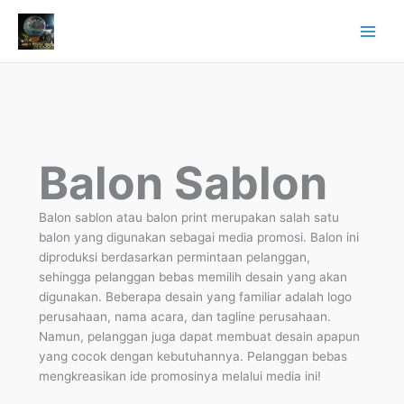
Skip
to
content
Balon Sablon
Balon sablon atau balon print merupakan salah satu
balon yang digunakan sebagai media promosi. Balon ini
diproduksi berdasarkan permintaan pelanggan,
sehingga pelanggan bebas memilih desain yang akan
digunakan. Beberapa desain yang familiar adalah logo
perusahaan, nama acara, dan tagline perusahaan.
Namun, pelanggan juga dapat membuat desain apapun
yang cocok dengan kebutuhannya. Pelanggan bebas
mengkreasikan ide promosinya melalui media ini!