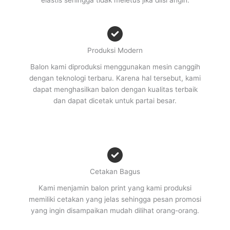
Produksi Modern
Balon kami diproduksi menggunakan mesin canggih
dengan teknologi terbaru. Karena hal tersebut, kami
dapat menghasilkan balon dengan kualitas terbaik
dan dapat dicetak untuk partai besar.
Cetakan Bagus
Kami menjamin balon print yang kami produksi
memiliki cetakan yang jelas sehingga pesan promosi
yang ingin disampaikan mudah dilihat orang-orang.