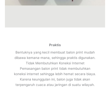
Praktis
Bentuknya yang kecil membuat balon print mudah
dibawa kemana-mana, sehingga praktis digunakan.
Tidak Membutuhkan Koneksi Internet
Pemasangan balon print tidak membutuhkan
koneksi internet sehingga lebih hemat secara biaya.
Karena keunggulan ini, balon juga tidak akan
terpengaruh cuaca atau jaringan di suatu wilayah.