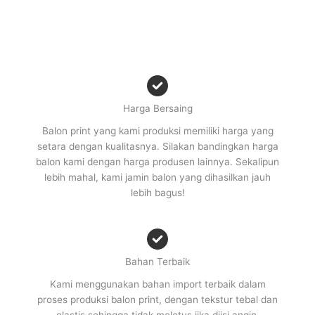
Harga Bersaing
Balon print yang kami produksi memiliki harga yang
setara dengan kualitasnya. Silakan bandingkan harga
balon kami dengan harga produsen lainnya. Sekalipun
lebih mahal, kami jamin balon yang dihasilkan jauh
lebih bagus!
Bahan Terbaik
Kami menggunakan bahan import terbaik dalam
proses produksi balon print, dengan tekstur tebal dan
elastis sehingga tidak meletus jika diisi angin.