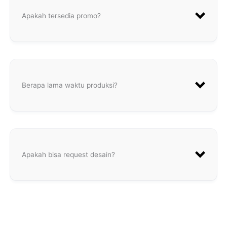
Apakah tersedia promo?
Berapa lama waktu produksi?
Apakah bisa request desain?