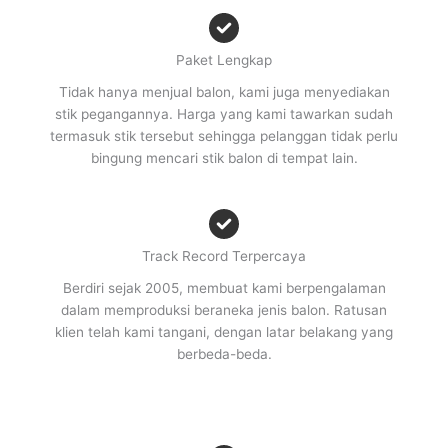
Paket Lengkap
Tidak hanya menjual balon, kami juga menyediakan
stik pegangannya. Harga yang kami tawarkan sudah
termasuk stik tersebut sehingga pelanggan tidak perlu
bingung mencari stik balon di tempat lain.
Track Record Terpercaya
Berdiri sejak 2005, membuat kami berpengalaman
dalam memproduksi beraneka jenis balon. Ratusan
klien telah kami tangani, dengan latar belakang yang
berbeda-beda.