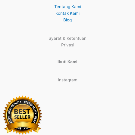
Tentang Kami
Kontak Kami
Blog
Syarat & Ketentuan
Privasi
Ikuti Kami
Instagram