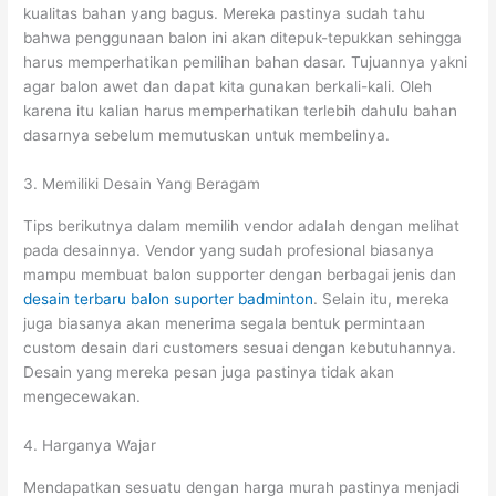
kualitas bahan yang bagus. Mereka pastinya sudah tahu
bahwa penggunaan balon ini akan ditepuk-tepukkan sehingga
harus memperhatikan pemilihan bahan dasar. Tujuannya yakni
agar balon awet dan dapat kita gunakan berkali-kali. Oleh
karena itu kalian harus memperhatikan terlebih dahulu bahan
dasarnya sebelum memutuskan untuk membelinya.
3. Memiliki Desain Yang Beragam
Tips berikutnya dalam memilih vendor adalah dengan melihat
pada desainnya. Vendor yang sudah profesional biasanya
mampu membuat balon supporter dengan berbagai jenis dan
desain terbaru balon suporter badminton
. Selain itu, mereka
juga biasanya akan menerima segala bentuk permintaan
custom desain dari customers sesuai dengan kebutuhannya.
Desain yang mereka pesan juga pastinya tidak akan
mengecewakan.
4. Harganya Wajar
Mendapatkan sesuatu dengan harga murah pastinya menjadi