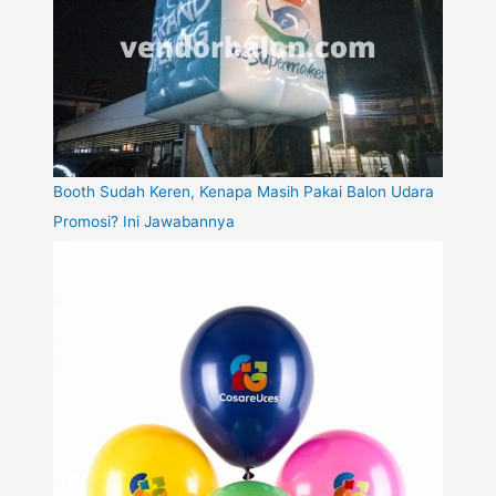
Booth Sudah Keren, Kenapa Masih Pakai Balon Udara
Promosi? Ini Jawabannya