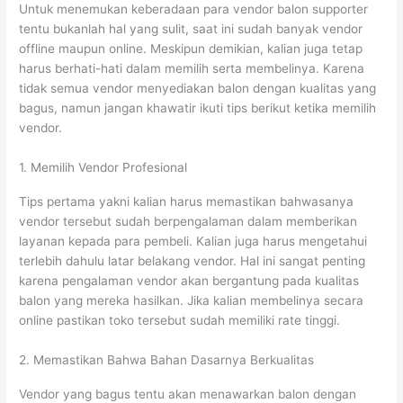
Untuk menemukan keberadaan para vendor balon supporter
tentu bukanlah hal yang sulit, saat ini sudah banyak vendor
offline maupun online. Meskipun demikian, kalian juga tetap
harus berhati-hati dalam memilih serta membelinya. Karena
tidak semua vendor menyediakan balon dengan kualitas yang
bagus, namun jangan khawatir ikuti tips berikut ketika memilih
vendor.
1. Memilih Vendor Profesional
Tips pertama yakni kalian harus memastikan bahwasanya
vendor tersebut sudah berpengalaman dalam memberikan
layanan kepada para pembeli. Kalian juga harus mengetahui
terlebih dahulu latar belakang vendor. Hal ini sangat penting
karena pengalaman vendor akan bergantung pada kualitas
balon yang mereka hasilkan. Jika kalian membelinya secara
online pastikan toko tersebut sudah memiliki rate tinggi.
2. Memastikan Bahwa Bahan Dasarnya Berkualitas
Vendor yang bagus tentu akan menawarkan balon dengan