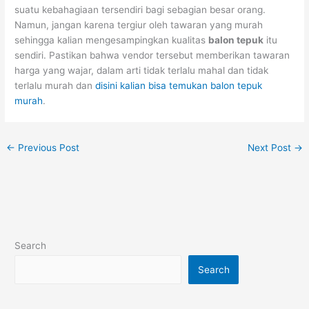
suatu kebahagiaan tersendiri bagi sebagian besar orang.
Namun, jangan karena tergiur oleh tawaran yang murah
sehingga kalian mengesampingkan kualitas
balon tepuk
itu
sendiri. Pastikan bahwa vendor tersebut memberikan tawaran
harga yang wajar, dalam arti tidak terlalu mahal dan tidak
terlalu murah dan
disini kalian bisa temukan balon tepuk
murah
.
←
Previous Post
Next Post
→
Search
Search