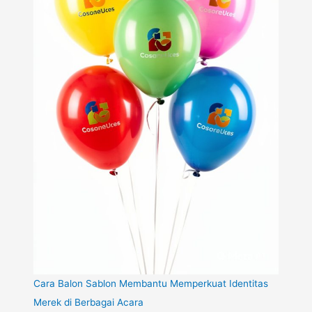
Cara Balon Sablon Membantu Memperkuat Identitas
Merek di Berbagai Acara