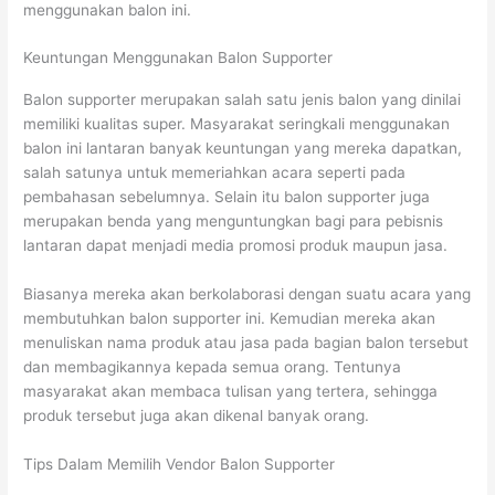
menggunakan balon ini.
Keuntungan Menggunakan Balon Supporter
Balon supporter merupakan salah satu jenis balon yang dinilai
memiliki kualitas super. Masyarakat seringkali menggunakan
balon ini lantaran banyak keuntungan yang mereka dapatkan,
salah satunya untuk memeriahkan acara seperti pada
pembahasan sebelumnya. Selain itu balon supporter juga
merupakan benda yang menguntungkan bagi para pebisnis
lantaran dapat menjadi media promosi produk maupun jasa.
Biasanya mereka akan berkolaborasi dengan suatu acara yang
membutuhkan balon supporter ini. Kemudian mereka akan
menuliskan nama produk atau jasa pada bagian balon tersebut
dan membagikannya kepada semua orang. Tentunya
masyarakat akan membaca tulisan yang tertera, sehingga
produk tersebut juga akan dikenal banyak orang.
Tips Dalam Memilih Vendor Balon Supporter