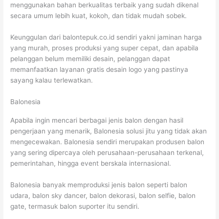
menggunakan bahan berkualitas terbaik yang sudah dikenal
secara umum lebih kuat, kokoh, dan tidak mudah sobek.
Keunggulan dari balontepuk.co.id sendiri yakni jaminan harga
yang murah, proses produksi yang super cepat, dan apabila
pelanggan belum memiliki desain, pelanggan dapat
memanfaatkan layanan gratis desain logo yang pastinya
sayang kalau terlewatkan.
Balonesia
Apabila ingin mencari berbagai jenis balon dengan hasil
pengerjaan yang menarik, Balonesia solusi jitu yang tidak akan
mengecewakan. Balonesia sendiri merupakan produsen balon
yang sering dipercaya oleh perusahaan-perusahaan terkenal,
pemerintahan, hingga event berskala internasional.
Balonesia banyak memproduksi jenis balon seperti balon
udara, balon sky dancer, balon dekorasi, balon selfie, balon
gate, termasuk balon suporter itu sendiri.