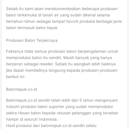
Sebab itu kami akan merekomendasikan beberapa produsen
balon terkemuka di tanah air yang sudah dikenal selama
bertahun-tahun sebagai tempat favorit produksi berbagai jenis
balon termasuk balon tepuk.
Produsen Balon Terpercaya
Faktanya tidak semua produsen balon berpengalaman untuk
memproduksi balon itu sendiri. Masih banyak yang hanya
berperan sebagai reseller. Sebab itu alangkah lebih baiknya
jika dapat membelinya langsung kepada produsen-produsen
berikut ini:
Balontepuk.co.id
Balontepuk.co.id sendiri telah lebih dari 5 tahun mengenyam
industri produksi balon suporter yang sudah memproduksi
sekira ribuan balon kepada ratusan pelanggan yang tersebar
hampir di seluruh Indonesia.
Hasil produksi dari balontepuk.co.id sendiri selalu