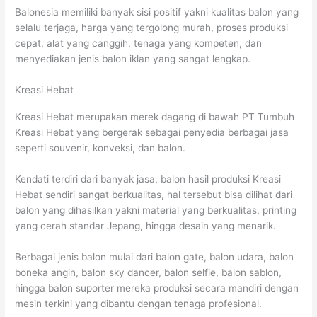
Balonesia memiliki banyak sisi positif yakni kualitas balon yang
selalu terjaga, harga yang tergolong murah, proses produksi
cepat, alat yang canggih, tenaga yang kompeten, dan
menyediakan jenis balon iklan yang sangat lengkap.
Kreasi Hebat
Kreasi Hebat merupakan merek dagang di bawah PT Tumbuh
Kreasi Hebat yang bergerak sebagai penyedia berbagai jasa
seperti souvenir, konveksi, dan balon.
Kendati terdiri dari banyak jasa, balon hasil produksi Kreasi
Hebat sendiri sangat berkualitas, hal tersebut bisa dilihat dari
balon yang dihasilkan yakni material yang berkualitas, printing
yang cerah standar Jepang, hingga desain yang menarik.
Berbagai jenis balon mulai dari balon gate, balon udara, balon
boneka angin, balon sky dancer, balon selfie, balon sablon,
hingga balon suporter mereka produksi secara mandiri dengan
mesin terkini yang dibantu dengan tenaga profesional.