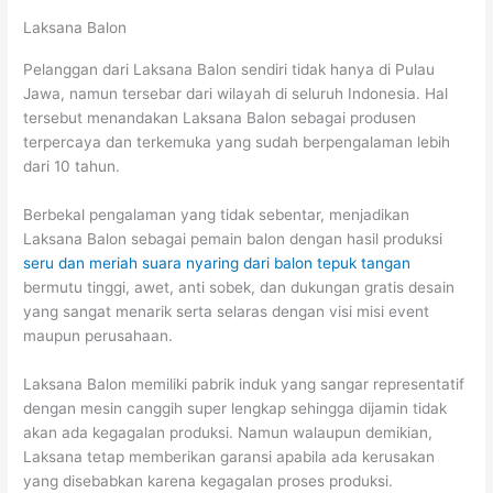
Laksana Balon
Pelanggan dari Laksana Balon sendiri tidak hanya di Pulau
Jawa, namun tersebar dari wilayah di seluruh Indonesia. Hal
tersebut menandakan Laksana Balon sebagai produsen
terpercaya dan terkemuka yang sudah berpengalaman lebih
dari 10 tahun.
Berbekal pengalaman yang tidak sebentar, menjadikan
Laksana Balon sebagai pemain balon dengan hasil produksi
seru dan meriah suara nyaring dari balon tepuk tangan
bermutu tinggi, awet, anti sobek, dan dukungan gratis desain
yang sangat menarik serta selaras dengan visi misi event
maupun perusahaan.
Laksana Balon memiliki pabrik induk yang sangar representatif
dengan mesin canggih super lengkap sehingga dijamin tidak
akan ada kegagalan produksi. Namun walaupun demikian,
Laksana tetap memberikan garansi apabila ada kerusakan
yang disebabkan karena kegagalan proses produksi.