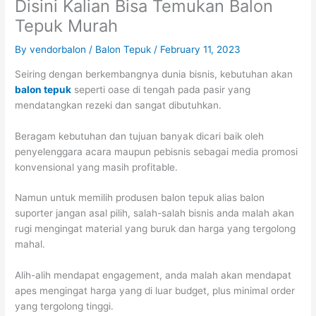
Disini Kalian Bisa Temukan Balon
Tepuk Murah
By
vendorbalon
/
Balon Tepuk
/
February 11, 2023
Seiring dengan berkembangnya dunia bisnis, kebutuhan akan
balon tepuk
seperti oase di tengah pada pasir yang
mendatangkan rezeki dan sangat dibutuhkan.
Beragam kebutuhan dan tujuan banyak dicari baik oleh
penyelenggara acara maupun pebisnis sebagai media promosi
konvensional yang masih profitable.
Namun untuk memilih produsen balon tepuk alias balon
suporter jangan asal pilih, salah-salah bisnis anda malah akan
rugi mengingat material yang buruk dan harga yang tergolong
mahal.
Alih-alih mendapat engagement, anda malah akan mendapat
apes mengingat harga yang di luar budget, plus minimal order
yang tergolong tinggi.