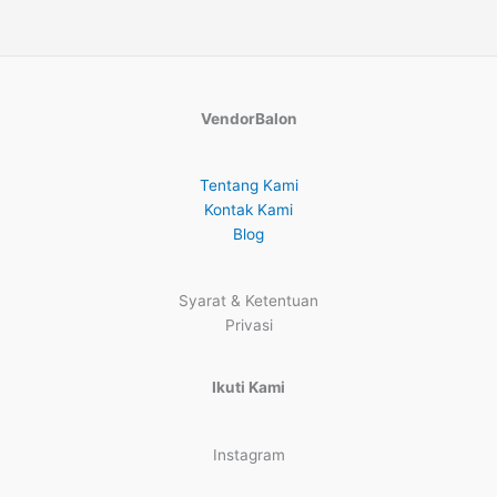
VendorBalon
Tentang Kami
Kontak Kami
Blog
Syarat & Ketentuan
Privasi
Ikuti Kami
Instagram