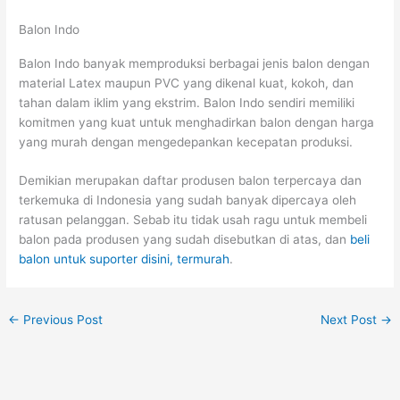
Balon Indo
Balon Indo banyak memproduksi berbagai jenis balon dengan
material Latex maupun PVC yang dikenal kuat, kokoh, dan
tahan dalam iklim yang ekstrim. Balon Indo sendiri memiliki
komitmen yang kuat untuk menghadirkan balon dengan harga
yang murah dengan mengedepankan kecepatan produksi.
Demikian merupakan daftar produsen balon terpercaya dan
terkemuka di Indonesia yang sudah banyak dipercaya oleh
ratusan pelanggan. Sebab itu tidak usah ragu untuk membeli
balon pada produsen yang sudah disebutkan di atas, dan
beli
balon untuk suporter disini, termurah
.
←
Previous Post
Next Post
→