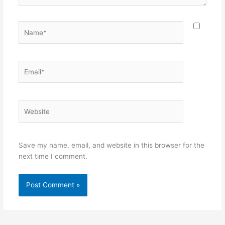
Name*
Email*
Website
Save my name, email, and website in this browser for the
next time I comment.