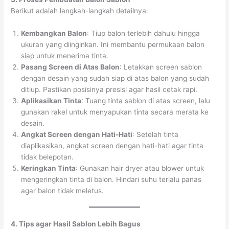
Berikut adalah langkah-langkah detailnya:
Kembangkan Balon
: Tiup balon terlebih dahulu hingga
ukuran yang diinginkan. Ini membantu permukaan balon
siap untuk menerima tinta.
Pasang Screen di Atas Balon
: Letakkan screen sablon
dengan desain yang sudah siap di atas balon yang sudah
ditiup. Pastikan posisinya presisi agar hasil cetak rapi.
Aplikasikan Tinta
: Tuang tinta sablon di atas screen, lalu
gunakan rakel untuk menyapukan tinta secara merata ke
desain.
Angkat Screen dengan Hati-Hati
: Setelah tinta
diaplikasikan, angkat screen dengan hati-hati agar tinta
tidak belepotan.
Keringkan Tinta
: Gunakan hair dryer atau blower untuk
mengeringkan tinta di balon. Hindari suhu terlalu panas
agar balon tidak meletus.
4. Tips agar Hasil Sablon Lebih Bagus