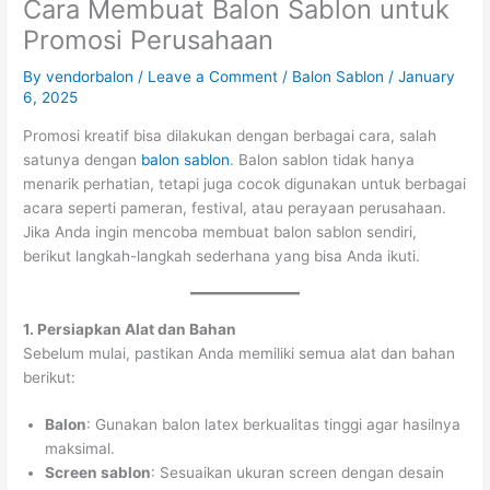
Cara Membuat Balon Sablon untuk
Promosi Perusahaan
By
vendorbalon
/
Leave a Comment
/
Balon Sablon
/
January
6, 2025
Promosi kreatif bisa dilakukan dengan berbagai cara, salah
satunya dengan
balon sablon
. Balon sablon tidak hanya
menarik perhatian, tetapi juga cocok digunakan untuk berbagai
acara seperti pameran, festival, atau perayaan perusahaan.
Jika Anda ingin mencoba membuat balon sablon sendiri,
berikut langkah-langkah sederhana yang bisa Anda ikuti.
1. Persiapkan Alat dan Bahan
Sebelum mulai, pastikan Anda memiliki semua alat dan bahan
berikut:
Balon
: Gunakan balon latex berkualitas tinggi agar hasilnya
maksimal.
Screen sablon
: Sesuaikan ukuran screen dengan desain