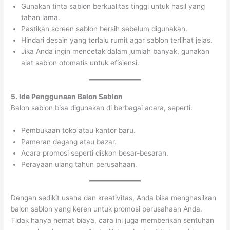
Gunakan tinta sablon berkualitas tinggi untuk hasil yang
tahan lama.
Pastikan screen sablon bersih sebelum digunakan.
Hindari desain yang terlalu rumit agar sablon terlihat jelas.
Jika Anda ingin mencetak dalam jumlah banyak, gunakan
alat sablon otomatis untuk efisiensi.
5. Ide Penggunaan Balon Sablon
Balon sablon bisa digunakan di berbagai acara, seperti:
Pembukaan toko atau kantor baru.
Pameran dagang atau bazar.
Acara promosi seperti diskon besar-besaran.
Perayaan ulang tahun perusahaan.
Dengan sedikit usaha dan kreativitas, Anda bisa menghasilkan
balon sablon yang keren untuk promosi perusahaan Anda.
Tidak hanya hemat biaya, cara ini juga memberikan sentuhan