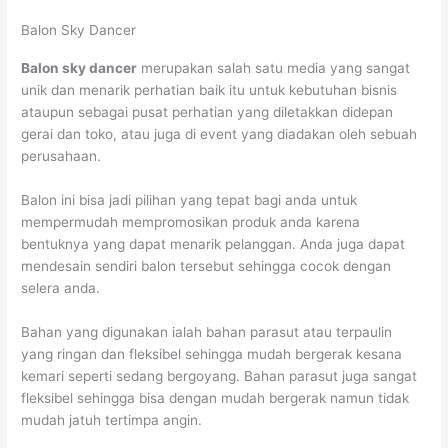
Balon Sky Dancer
Balon sky dancer
merupakan salah satu media yang sangat
unik dan menarik perhatian baik itu untuk kebutuhan bisnis
ataupun sebagai pusat perhatian yang diletakkan didepan
gerai dan toko, atau juga di event yang diadakan oleh sebuah
perusahaan.
Balon ini bisa jadi pilihan yang tepat bagi anda untuk
mempermudah mempromosikan produk anda karena
bentuknya yang dapat menarik pelanggan. Anda juga dapat
mendesain sendiri balon tersebut sehingga cocok dengan
selera anda.
Bahan yang digunakan ialah bahan parasut atau terpaulin
yang ringan dan fleksibel sehingga mudah bergerak kesana
kemari seperti sedang bergoyang. Bahan parasut juga sangat
fleksibel sehingga bisa dengan mudah bergerak namun tidak
mudah jatuh tertimpa angin.