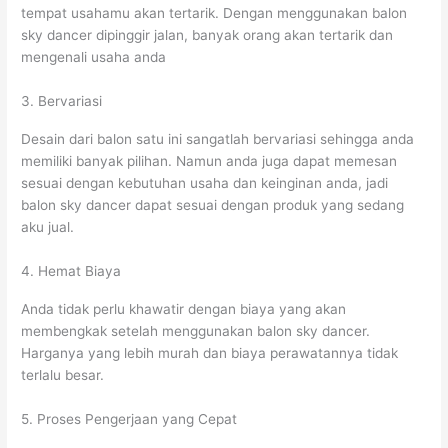
tempat usahamu akan tertarik. Dengan menggunakan balon
sky dancer dipinggir jalan, banyak orang akan tertarik dan
mengenali usaha anda
3. Bervariasi
Desain dari balon satu ini sangatlah bervariasi sehingga anda
memiliki banyak pilihan. Namun anda juga dapat memesan
sesuai dengan kebutuhan usaha dan keinginan anda, jadi
balon sky dancer dapat sesuai dengan produk yang sedang
aku jual.
4. Hemat Biaya
Anda tidak perlu khawatir dengan biaya yang akan
membengkak setelah menggunakan balon sky dancer.
Harganya yang lebih murah dan biaya perawatannya tidak
terlalu besar.
5. Proses Pengerjaan yang Cepat