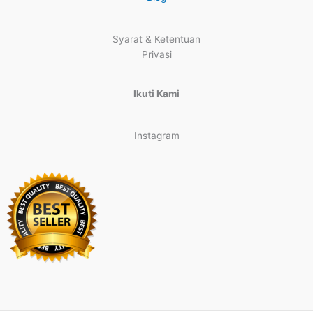
Syarat & Ketentuan
Privasi
Ikuti Kami
Instagram