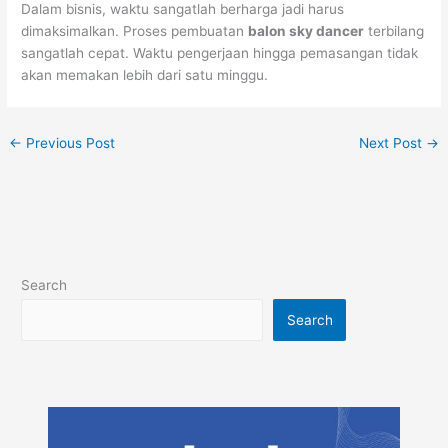
Dalam bisnis, waktu sangatlah berharga jadi harus
dimaksimalkan. Proses pembuatan
balon sky dancer
terbilang
sangatlah cepat. Waktu pengerjaan hingga pemasangan tidak
akan memakan lebih dari satu minggu.
←
Previous Post
Next Post
→
Search
Search