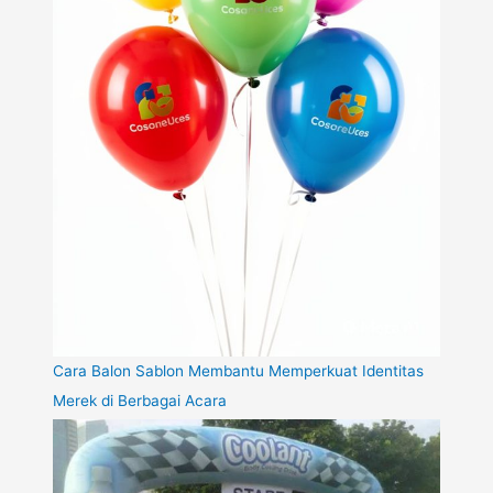
Cara Balon Sablon Membantu Memperkuat Identitas
Merek di Berbagai Acara