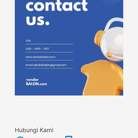
Hubungi Kami