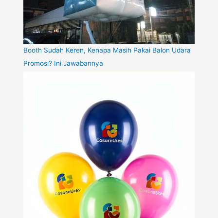
Booth Sudah Keren, Kenapa Masih Pakai Balon Udara
Promosi? Ini Jawabannya