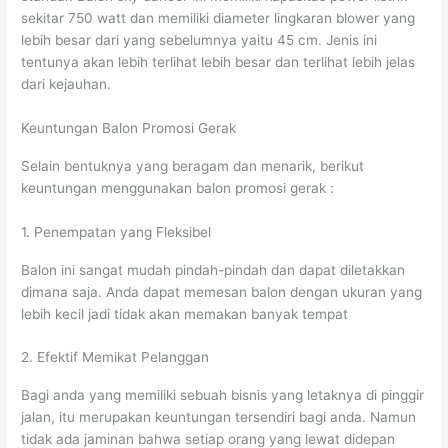
sekitar 750 watt dan memiliki diameter lingkaran blower yang
lebih besar dari yang sebelumnya yaitu 45 cm. Jenis ini
tentunya akan lebih terlihat lebih besar dan terlihat lebih jelas
dari kejauhan.
Keuntungan Balon Promosi Gerak
Selain bentuknya yang beragam dan menarik, berikut
keuntungan menggunakan balon promosi gerak :
1. Penempatan yang Fleksibel
Balon ini sangat mudah pindah-pindah dan dapat diletakkan
dimana saja. Anda dapat memesan balon dengan ukuran yang
lebih kecil jadi tidak akan memakan banyak tempat
2. Efektif Memikat Pelanggan
Bagi anda yang memiliki sebuah bisnis yang letaknya di pinggir
jalan, itu merupakan keuntungan tersendiri bagi anda. Namun
tidak ada jaminan bahwa setiap orang yang lewat didepan