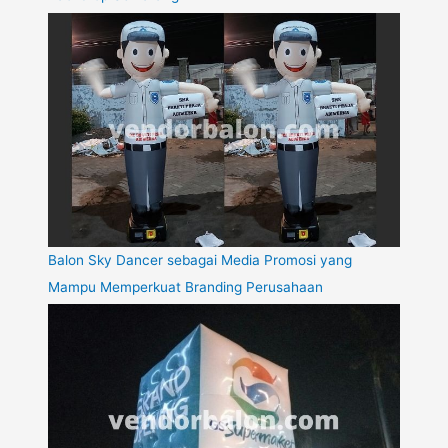
Balon Sky Dancer sebagai Media Promosi yang
Mampu Memperkuat Branding Perusahaan