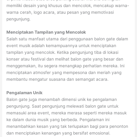
memiliki desain yang khusus dan mencolok, mencakup warna-
warna cerah, logo acara, atau pesan yang memotivasi
pengunjung.
Menciptakan Tampilan yang Mencolok
Salah satu manfaat utama dari penggunaan balon gate dalam
event musik adalah kemampuannya untuk menciptakan
tampilan yang mencolok. Ketika pengunjung tiba di lokasi
konser atau festival dan melihat balon gate yang besar dan
menggemakan, itu segera menangkap perhatian mereka. Ini
menciptakan atmosfer yang mempesona dan meriah yang
membantu mengatur suasana dan semangat acara.
Pengalaman Unik
Balon gate juga menambah dimensi unik ke pengalaman
pengunjung. Saat pengunjung melewati balon gate untuk
memasuki area event, mereka merasa seperti mereka masuk
ke dalam dunia musik yang berbeda. Pengalaman ini
menambahkan kesan yang tak terlupakan bagi para penonton
dan menciptakan kenangan yang bersifat emosional.