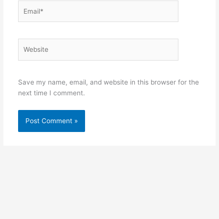
Email*
Website
Save my name, email, and website in this browser for the
next time I comment.