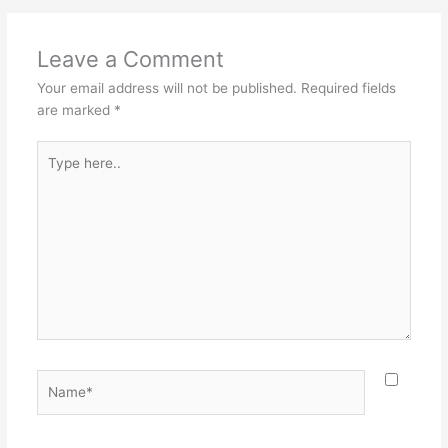
Leave a Comment
Your email address will not be published.
Required fields
are marked
*
Type
here..
Name*