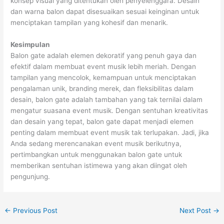
konsep visual yang ditentukan oleh penyelenggara. Desain
dan warna balon dapat disesuaikan sesuai keinginan untuk
menciptakan tampilan yang kohesif dan menarik.
Kesimpulan
Balon gate adalah elemen dekoratif yang penuh gaya dan
efektif dalam membuat event musik lebih meriah. Dengan
tampilan yang mencolok, kemampuan untuk menciptakan
pengalaman unik, branding merek, dan fleksibilitas dalam
desain, balon gate adalah tambahan yang tak ternilai dalam
mengatur suasana event musik. Dengan sentuhan kreativitas
dan desain yang tepat, balon gate dapat menjadi elemen
penting dalam membuat event musik tak terlupakan. Jadi, jika
Anda sedang merencanakan event musik berikutnya,
pertimbangkan untuk menggunakan balon gate untuk
memberikan sentuhan istimewa yang akan diingat oleh
pengunjung.
←
Previous Post
Next Post
→