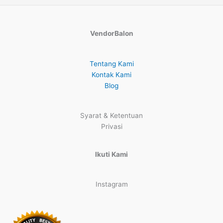
VendorBalon
Tentang Kami
Kontak Kami
Blog
Syarat & Ketentuan
Privasi
Ikuti Kami
Instagram