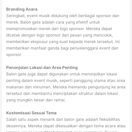
Branding Acara
Seringkali, event musik didukung oleh berbagai sponsor dan
merek. Balon gate adalah cara yang efektif untuk
mempromosikan merek dan logo sponsor. Mereka dapat
dicetak dengan logo sponsor dan pesan yang mencolok,
memberikan eksposur yang kuat kepada merek tersebut. Ini
memberikan manfaat ganda bagi penyelenggara event dan
sponsor.
Penonjolan Lokasi dan Area Penting
Balon gate juga dapat digunakan untuk menonjolkan lokasi
penting dalam event musik, seperti panggung utama atau area
makanan dan minuman. Mereka memandu pengunjung ke area
tersebut dan membantu menciptakan struktur dalam lokasi
yang mungkin besar dan ramai.
Kustomisasi Sesuai Tema
Salah satu aspek menarik dari balon gate adalah fleksibilitas
desainnya. Mereka dapat disesuaikan dengan tema acara atau