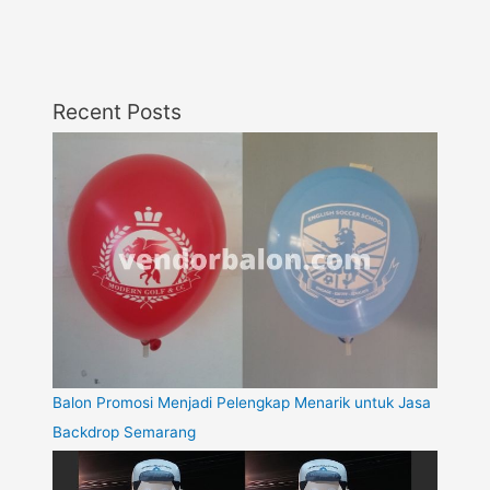
Recent Posts
Balon Promosi Menjadi Pelengkap Menarik untuk Jasa
Backdrop Semarang