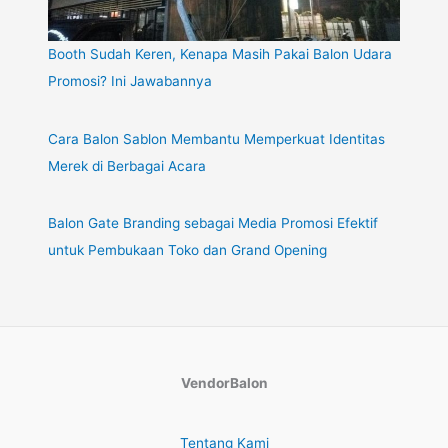
Booth Sudah Keren, Kenapa Masih Pakai Balon Udara
Promosi? Ini Jawabannya
Cara Balon Sablon Membantu Memperkuat Identitas
Merek di Berbagai Acara
Balon Gate Branding sebagai Media Promosi Efektif
untuk Pembukaan Toko dan Grand Opening
VendorBalon
Tentang Kami