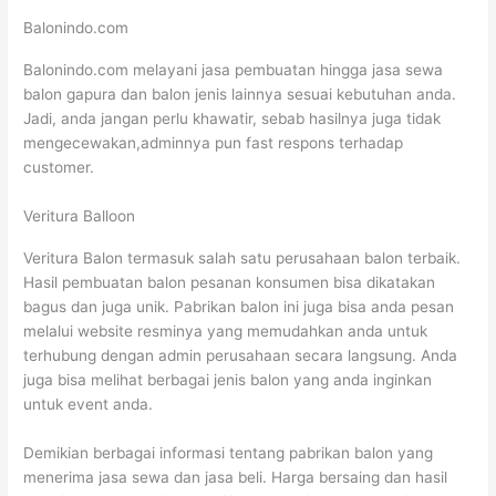
Balonindo.com
Balonindo.com melayani jasa pembuatan hingga jasa sewa
balon gapura dan balon jenis lainnya sesuai kebutuhan anda.
Jadi, anda jangan perlu khawatir, sebab hasilnya juga tidak
mengecewakan,adminnya pun fast respons terhadap
customer.
Veritura Balloon
Veritura Balon termasuk salah satu perusahaan balon terbaik.
Hasil pembuatan balon pesanan konsumen bisa dikatakan
bagus dan juga unik. Pabrikan balon ini juga bisa anda pesan
melalui website resminya yang memudahkan anda untuk
terhubung dengan admin perusahaan secara langsung. Anda
juga bisa melihat berbagai jenis balon yang anda inginkan
untuk event anda.
Demikian berbagai informasi tentang pabrikan balon yang
menerima jasa sewa dan jasa beli. Harga bersaing dan hasil