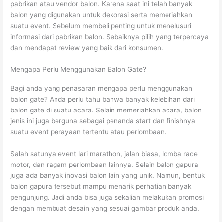
pabrikan atau vendor balon. Karena saat ini telah banyak
balon yang digunakan untuk dekorasi serta memeriahkan
suatu event. Sebelum membeli penting untuk menelusuri
informasi dari pabrikan balon. Sebaiknya pilih yang terpercaya
dan mendapat review yang baik dari konsumen.
Mengapa Perlu Menggunakan Balon Gate?
Bagi anda yang penasaran mengapa perlu menggunakan
balon gate? Anda perlu tahu bahwa banyak kelebihan dari
balon gate di suatu acara. Selain memeriahkan acara, balon
jenis ini juga berguna sebagai penanda start dan finishnya
suatu event perayaan tertentu atau perlombaan.
Salah satunya event lari marathon, jalan biasa, lomba race
motor, dan ragam perlombaan lainnya. Selain balon gapura
juga ada banyak inovasi balon lain yang unik. Namun, bentuk
balon gapura tersebut mampu menarik perhatian banyak
pengunjung. Jadi anda bisa juga sekalian melakukan promosi
dengan membuat desain yang sesuai gambar produk anda.