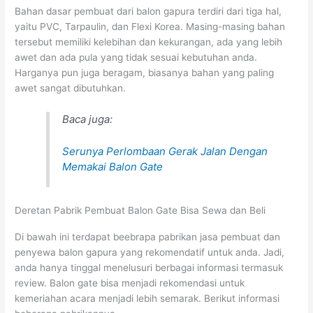
Bahan dasar pembuat dari balon gapura terdiri dari tiga hal,
yaitu PVC, Tarpaulin, dan Flexi Korea. Masing-masing bahan
tersebut memiliki kelebihan dan kekurangan, ada yang lebih
awet dan ada pula yang tidak sesuai kebutuhan anda.
Harganya pun juga beragam, biasanya bahan yang paling
awet sangat dibutuhkan.
Baca juga:
Serunya Perlombaan Gerak Jalan Dengan
Memakai Balon Gate
Deretan Pabrik Pembuat Balon Gate Bisa Sewa dan Beli
Di bawah ini terdapat beebrapa pabrikan jasa pembuat dan
penyewa balon gapura yang rekomendatif untuk anda. Jadi,
anda hanya tinggal menelusuri berbagai informasi termasuk
review. Balon gate bisa menjadi rekomendasi untuk
kemeriahan acara menjadi lebih semarak. Berikut informasi