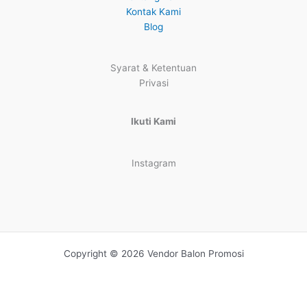
Kontak Kami
Blog
Syarat & Ketentuan
Privasi
Ikuti Kami
Instagram
Copyright © 2026 Vendor Balon Promosi