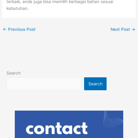
terbaik, anda juga bisa memilih berbagai bahan sesuai
kebutuhan.
←
Previous Post
Next Post
→
Search
Search