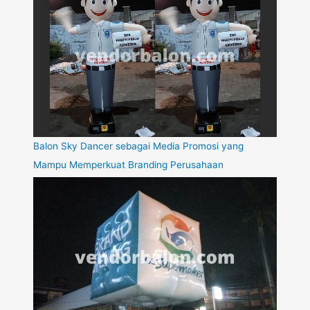
Balon Sky Dancer sebagai Media Promosi yang
Mampu Memperkuat Branding Perusahaan