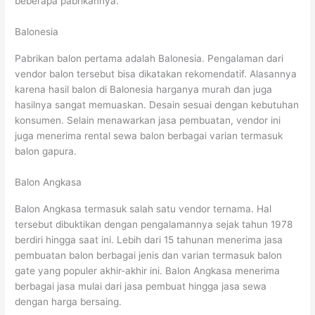
beberapa pabrikannya.
Balonesia
Pabrikan balon pertama adalah Balonesia. Pengalaman dari
vendor balon tersebut bisa dikatakan rekomendatif. Alasannya
karena hasil balon di Balonesia harganya murah dan juga
hasilnya sangat memuaskan. Desain sesuai dengan kebutuhan
konsumen. Selain menawarkan jasa pembuatan, vendor ini
juga menerima rental sewa balon berbagai varian termasuk
balon gapura.
Balon Angkasa
Balon Angkasa termasuk salah satu vendor ternama. Hal
tersebut dibuktikan dengan pengalamannya sejak tahun 1978
berdiri hingga saat ini. Lebih dari 15 tahunan menerima jasa
pembuatan balon berbagai jenis dan varian termasuk balon
gate yang populer akhir-akhir ini. Balon Angkasa menerima
berbagai jasa mulai dari jasa pembuat hingga jasa sewa
dengan harga bersaing.