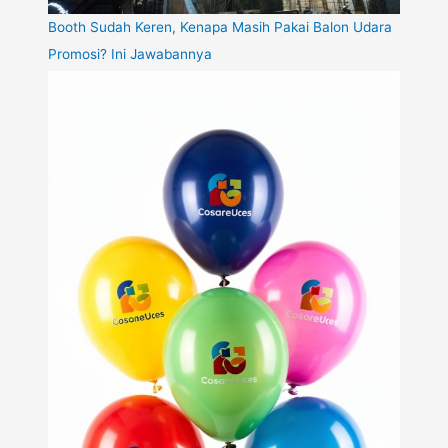
Booth Sudah Keren, Kenapa Masih Pakai Balon Udara
Promosi? Ini Jawabannya