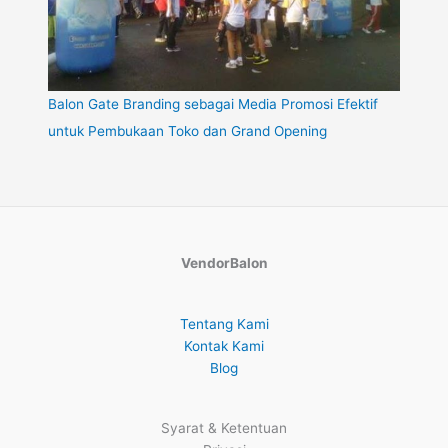
Balon Gate Branding sebagai Media Promosi Efektif
untuk Pembukaan Toko dan Grand Opening
VendorBalon
Tentang Kami
Kontak Kami
Blog
Syarat & Ketentuan