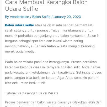
Cara Membuat Kerangka Balon
Udara Selfie
By
vendorbalon
/
Balon Selfie
/
January 20, 2023
Balon udara selfie
atau balon wisata sangat bermanfaat,
salah satunya untuk promosi. Tujuannya utamanya untuk
menarik perhatian pengunjung atau calon konsumen. Balon ini
berguna sebagai spot foto dan lokasi wisata sering
menggunakannya. Bahkan
balon wisata
menjadi branding
merek social media.
Pada balon wisata pasti ada kerangkanya. Proses perakitan
kerangka balon raksasa ini ternyata tidaklah sulit. Anda hanya
perlu kesabaran, ketelatenan, dan kreativitas. Sehingga proses
pemasangan bisa berjalan lancar. Agar Anda semakin paham,
bisa cek uraian berikut ini!
Tutorial Pemasangan Balon Wisata
Proses pemasangan balon wisata biasanya dilakukan lebih dari