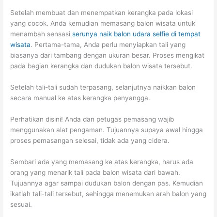
Setelah membuat dan menempatkan kerangka pada lokasi
yang cocok. Anda kemudian memasang balon wisata untuk
menambah sensasi
serunya naik balon udara selfie di tempat
wisata
. Pertama-tama, Anda perlu menyiapkan tali yang
biasanya dari tambang dengan ukuran besar. Proses mengikat
pada bagian kerangka dan dudukan balon wisata tersebut.
Setelah tali-tali sudah terpasang, selanjutnya naikkan balon
secara manual ke atas kerangka penyangga.
Perhatikan disini! Anda dan petugas pemasang wajib
menggunakan alat pengaman. Tujuannya supaya awal hingga
proses pemasangan selesai, tidak ada yang cidera.
Sembari ada yang memasang ke atas kerangka, harus ada
orang yang menarik tali pada balon wisata dari bawah.
Tujuannya agar sampai dudukan balon dengan pas. Kemudian
ikatlah tali-tali tersebut, sehingga menemukan arah balon yang
sesuai.