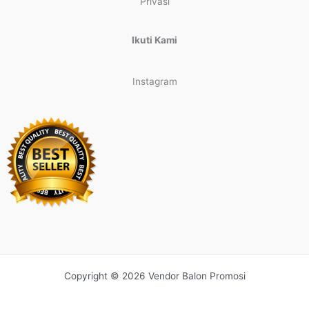
Privasi
Ikuti Kami
Instagram
Copyright © 2026 Vendor Balon Promosi