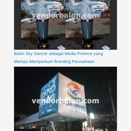
Balon Sky Dancer sebagai Media Promosi yang
Mampu Memperkuat Branding Perusahaan